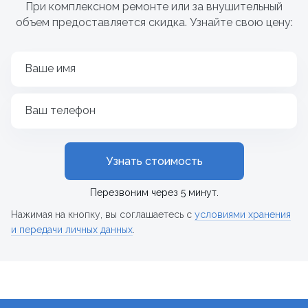
При комплексном ремонте или за внушительный
объем предоставляется скидка. Узнайте свою цену:
Ваше имя
Ваш телефон
Узнать стоимость
Перезвоним через 5 минут.
Нажимая на кнопку, вы соглашаетесь с
условиями хранения
и передачи личных данных
.