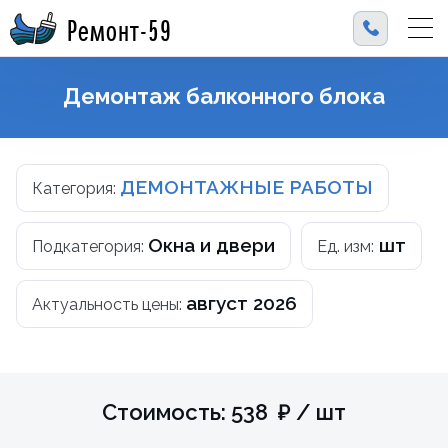
Ремонт-59
Демонтаж балконного блока
ДЕМОНТАЖНЫЕ РАБОТЫ
Категория:
Окна и двери
шт
Подкатегория:
Ед. изм:
август 2026
Актуальность цены:
Стоимость: 538 ₽ / шт