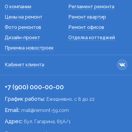
О компании
Регламент ремонта
Цены на ремонт
Ремонт квартир
Фото ремонтов
Ремонт офисов
Дизайн-проект
Отделка коттеджей
Приемка новостроек
Кабинет клиента
+7 (900) 000-00-00
График работы:
Ежедневно, c 8 до 22
Email:
mail@remont-59.com
Адрес:
бул. Гагарина, 65А/1