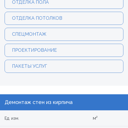
ОТДЕЛКА ПОЛА
ОТДЕЛКА ПОТОЛКОВ
СПЕЦМОНТАЖ
ПРОЕКТИРОВАНИЕ
ПАКЕТЫ УСЛУГ
Демонтаж стен из кирпича
м²
Ед. изм.