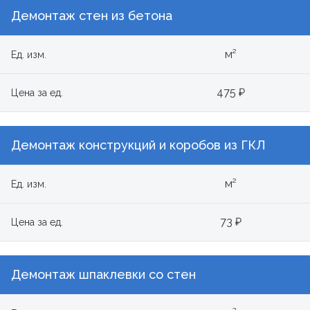
Демонтаж стен из бетона
м²
Ед. изм.
475 ₽
Цена за ед.
Демонтаж конструкций и коробов из ГКЛ
м²
Ед. изм.
73 ₽
Цена за ед.
Демонтаж шпаклевки со стен