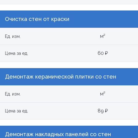
Очистка стен от краски
м²
Ед. изм.
60 ₽
Цена за ед.
Демонтаж керамической плитки со стен
м²
Ед. изм.
89 ₽
Цена за ед.
Демонтаж накладных панелей со стен