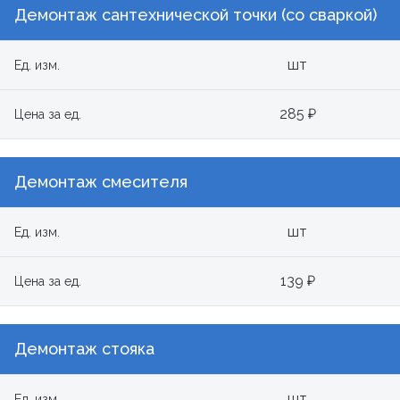
Демонтаж сантехнической точки (со сваркой)
шт
Ед. изм.
285 ₽
Цена за ед.
Демонтаж смесителя
шт
Ед. изм.
139 ₽
Цена за ед.
Демонтаж стояка
шт
Ед. изм.