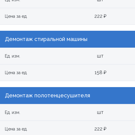
222 ₽
Цена за ед.
Демонтаж стиральной машины
шт
Ед. изм.
158 ₽
Цена за ед.
Демонтаж полотенцесушителя
шт
Ед. изм.
222 ₽
Цена за ед.