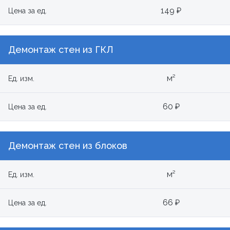
149 ₽
Цена за ед.
Демонтаж стен из ГКЛ
м²
Ед. изм.
60 ₽
Цена за ед.
Демонтаж стен из блоков
м²
Ед. изм.
66 ₽
Цена за ед.