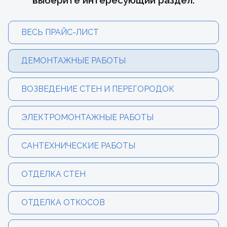
выберите интересующий раздел:
ВЕСЬ ПРАЙС-ЛИСТ
ДЕМОНТАЖНЫЕ РАБОТЫ
ВОЗВЕДЕНИЕ СТЕН И ПЕРЕГОРОДОК
ЭЛЕКТРОМОНТАЖНЫЕ РАБОТЫ
САНТЕХНИЧЕСКИЕ РАБОТЫ
ОТДЕЛКА СТЕН
ОТДЕЛКА ОТКОСОВ