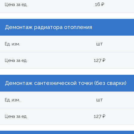
16 ₽
Цена за ед.
Демонтаж радиатора отопления
шт
Ед. изм.
127 ₽
Цена за ед.
Демонтаж сантехнической точки (без сварки)
шт
Ед. изм.
127 ₽
Цена за ед.