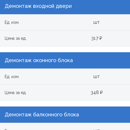
Демонтаж входной двери
шт
Ед. изм.
317 ₽
Цена за ед.
Демонтаж оконного блока
шт
Ед. изм.
348 ₽
Цена за ед.
Демонтаж балконного блока