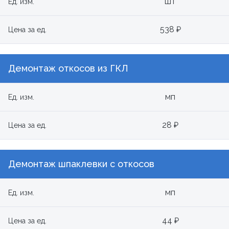
шт
Ед. изм.
538 ₽
Цена за ед.
Демонтаж откосов из ГКЛ
мп
Ед. изм.
28 ₽
Цена за ед.
Демонтаж шпаклевки с откосов
мп
Ед. изм.
44 ₽
Цена за ед.