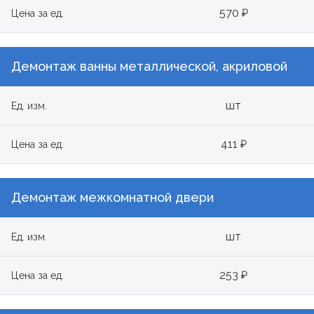
570 ₽
Цена за ед.
Демонтаж ванны металлической, акриловой
шт
Ед. изм.
411 ₽
Цена за ед.
Демонтаж межкомнатной двери
шт
Ед. изм.
253 ₽
Цена за ед.