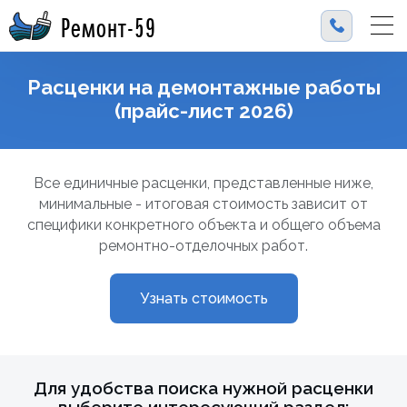
Ремонт-59
Расценки на демонтажные работы
(прайс-лист 2026)
Все единичные расценки, представленные ниже,
минимальные - итоговая стоимость зависит от
специфики конкретного объекта и общего объема
ремонтно-отделочных работ.
Узнать стоимость
Для удобства поиска нужной расценки