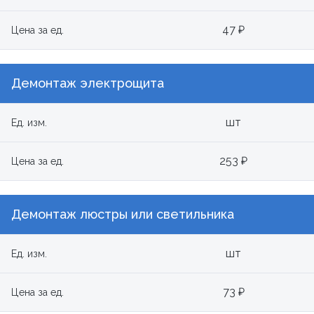
47 ₽
Цена за ед.
Демонтаж электрощита
шт
Ед. изм.
253 ₽
Цена за ед.
Демонтаж люстры или светильника
шт
Ед. изм.
73 ₽
Цена за ед.