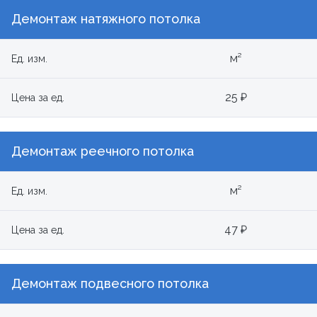
Демонтаж натяжного потолка
м²
Ед. изм.
25 ₽
Цена за ед.
Демонтаж реечного потолка
м²
Ед. изм.
47 ₽
Цена за ед.
Демонтаж подвесного потолка