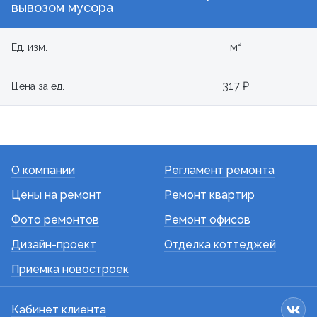
вывозом мусора
м²
Ед. изм.
317 ₽
Цена за ед.
О компании
Регламент ремонта
Цены на ремонт
Ремонт квартир
Фото ремонтов
Ремонт офисов
Дизайн-проект
Отделка коттеджей
Приемка новостроек
Кабинет клиента