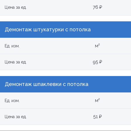
76 ₽
Цена за ед.
Демонтаж штукатурки с потолка
м²
Ед. изм.
95 ₽
Цена за ед.
Демонтаж шпаклевки с потолка
м²
Ед. изм.
51 ₽
Цена за ед.