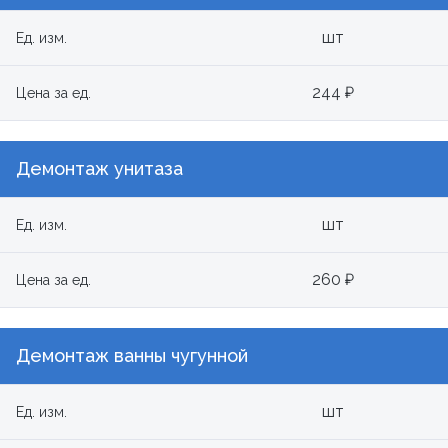
шт
Ед. изм.
244 ₽
Цена за ед.
Демонтаж унитаза
шт
Ед. изм.
260 ₽
Цена за ед.
Демонтаж ванны чугунной
шт
Ед. изм.