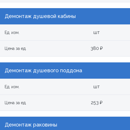
Демонтаж душевой кабины
шт
Ед. изм.
380 ₽
Цена за ед.
Демонтаж душевого поддона
шт
Ед. изм.
253 ₽
Цена за ед.
Демонтаж раковины