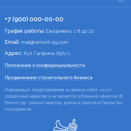
+7 (900) 000-00-00
График работы:
Ежедневно, c 8 до 22
Email:
mail@remont-59.com
Адрес:
бул. Гагарина, 65А/1
Положение о конфиденциальности
Продвижение строительного бизнеса
Информация, представленная на данном сайте, носит
справочный характер и не является публичной офертой. ©
Ремонт-59 - ремонт квартир, домов и офисов в Перми без
посредников.