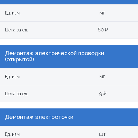
мп
Ед. изм.
60 ₽
Цена за ед.
Демонтаж электрической проводки
(открытой)
мп
Ед. изм.
9 ₽
Цена за ед.
Демонтаж электроточки
шт
Ед. изм.