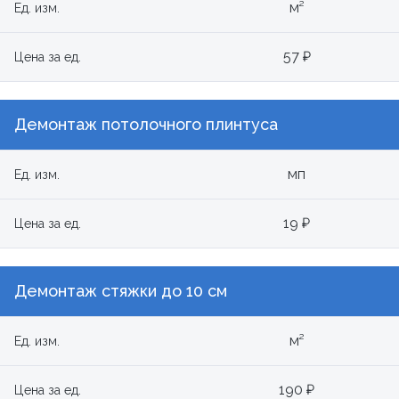
м²
Ед. изм.
57 ₽
Цена за ед.
Демонтаж потолочного плинтуса
мп
Ед. изм.
19 ₽
Цена за ед.
Демонтаж стяжки до 10 см
м²
Ед. изм.
190 ₽
Цена за ед.