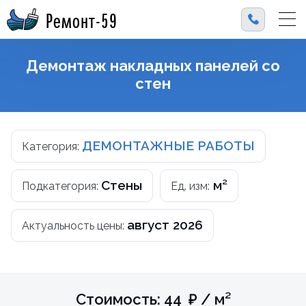
Ремонт-59
Демонтаж накладных панелей со
стен
ДЕМОНТАЖНЫЕ РАБОТЫ
Категория:
Стены
м²
Подкатегория:
Ед. изм:
август 2026
Актуальность цены:
Стоимость: 44 ₽ / м²