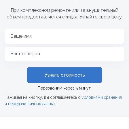
При комплексном ремонте или за внушительный
объем предоставляется скидка. Узнайте свою цену:
Ваше имя
Ваш телефон
Узнать стоимость
Перезвоним через 5 минут.
Нажимая на кнопку, вы соглашаетесь с
условиями хранения
и передачи личных данных
.