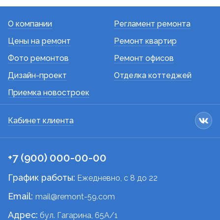
О компании
Регламент ремонта
Цены на ремонт
Ремонт квартир
Фото ремонтов
Ремонт офисов
Дизайн-проект
Отделка коттеджей
Приемка новостроек
Кабинет клиента
+7 (900) 000-00-00
График работы:
Ежедневно, c 8 до 22
Email:
mail@remont-59.com
Адрес:
бул. Гагарина, 65А/1