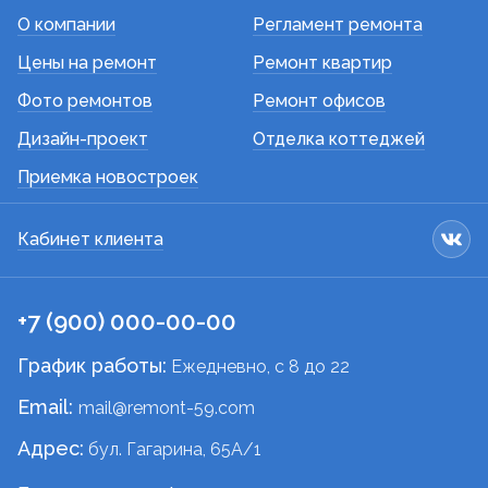
О компании
Регламент ремонта
Цены на ремонт
Ремонт квартир
Фото ремонтов
Ремонт офисов
Дизайн-проект
Отделка коттеджей
Приемка новостроек
Кабинет клиента
+7 (900) 000-00-00
График работы:
Ежедневно, c 8 до 22
Email:
mail@remont-59.com
Адрес:
бул. Гагарина, 65А/1