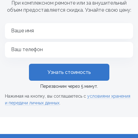
При комплексном ремонте или за внушительный
объем предоставляется скидка. Узнайте свою цену:
Ваше имя
Ваш телефон
Узнать стоимость
Перезвоним через 5 минут.
Нажимая на кнопку, вы соглашаетесь с
условиями хранения
и передачи личных данных
.