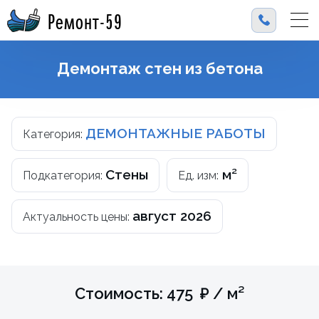
Ремонт-59
Демонтаж стен из бетона
ДЕМОНТАЖНЫЕ РАБОТЫ
Категория:
Стены
м²
Подкатегория:
Ед. изм:
август 2026
Актуальность цены:
Стоимость: 475 ₽ / м²