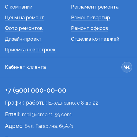
О компании
Регламент ремонта
Цены на ремонт
Ремонт квартир
Фото ремонтов
Ремонт офисов
Дизайн-проект
Отделка коттеджей
Приемка новостроек
Кабинет клиента
+7 (900) 000-00-00
График работы:
Ежедневно, c 8 до 22
Email:
mail@remont-59.com
Адрес:
бул. Гагарина, 65А/1