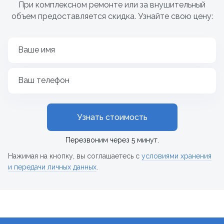
При комплексном ремонте или за внушительный
объем предоставляется скидка. Узнайте свою цену:
Ваше имя
Ваш телефон
Узнать стоимость
Перезвоним через 5 минут.
Нажимая на кнопку, вы соглашаетесь с
условиями хранения
и передачи личных данных
.