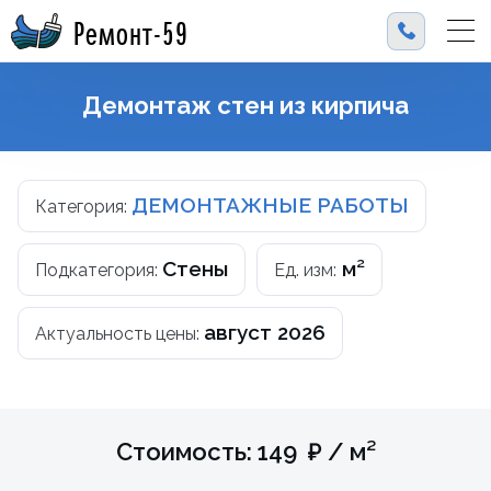
Ремонт-59
Демонтаж стен из кирпича
ДЕМОНТАЖНЫЕ РАБОТЫ
Категория:
Стены
м²
Подкатегория:
Ед. изм:
август 2026
Актуальность цены:
Стоимость: 149 ₽ / м²