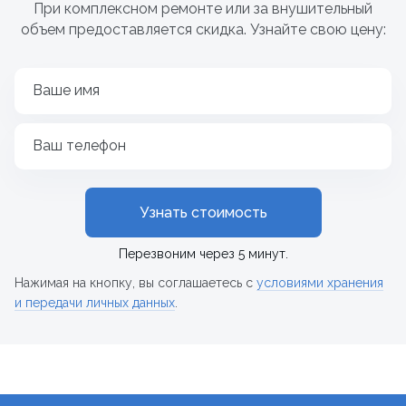
При комплексном ремонте или за внушительный
объем предоставляется скидка. Узнайте свою цену:
Ваше имя
Ваш телефон
Узнать стоимость
Перезвоним через 5 минут.
Нажимая на кнопку, вы соглашаетесь с
условиями хранения
и передачи личных данных
.