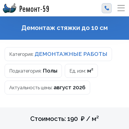
Ремонт-59
Демонтаж стяжки до 10 см
ДЕМОНТАЖНЫЕ РАБОТЫ
Категория:
Полы
м²
Подкатегория:
Ед. изм:
август 2026
Актуальность цены:
Стоимость: 190 ₽ / м²