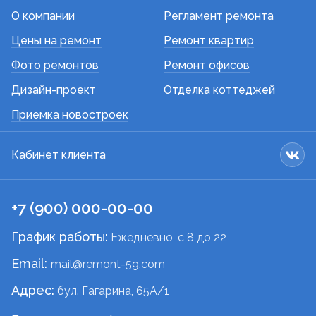
О компании
Регламент ремонта
Цены на ремонт
Ремонт квартир
Фото ремонтов
Ремонт офисов
Дизайн-проект
Отделка коттеджей
Приемка новостроек
Кабинет клиента
+7 (900) 000-00-00
График работы:
Ежедневно, c 8 до 22
Email:
mail@remont-59.com
Адрес:
бул. Гагарина, 65А/1