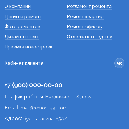
О компании
Регламент ремонта
Цены на ремонт
Ремонт квартир
Фото ремонтов
Ремонт офисов
Дизайн-проект
Отделка коттеджей
Приемка новостроек
Кабинет клиента
+7 (900) 000-00-00
График работы:
Ежедневно, c 8 до 22
Email:
mail@remont-59.com
Адрес:
бул. Гагарина, 65А/1