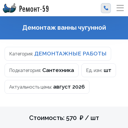
Ремонт-59
Демонтаж ванны чугунной
ДЕМОНТАЖНЫЕ РАБОТЫ
Категория:
Сантехника
шт
Подкатегория:
Ед. изм:
август 2026
Актуальность цены:
Стоимость: 570 ₽ / шт