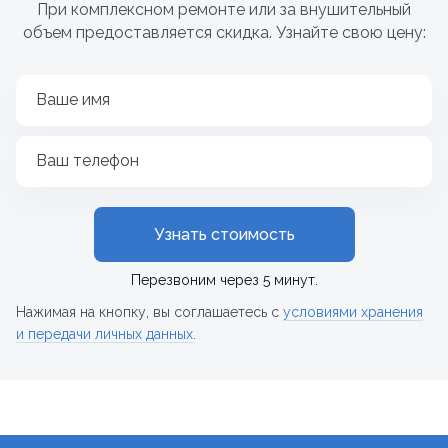
При комплексном ремонте или за внушительный
объем предоставляется скидка. Узнайте свою цену:
Ваше имя
Ваш телефон
Узнать стоимость
Перезвоним через 5 минут.
Нажимая на кнопку, вы соглашаетесь с
условиями хранения
и передачи личных данных
.