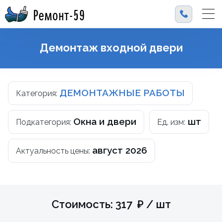
Ремонт-59
Демонтаж входной двери
ДЕМОНТАЖНЫЕ РАБОТЫ
Категория:
Окна и двери
шт
Подкатегория:
Ед. изм:
август 2026
Актуальность цены:
Стоимость: 317 ₽ / шт