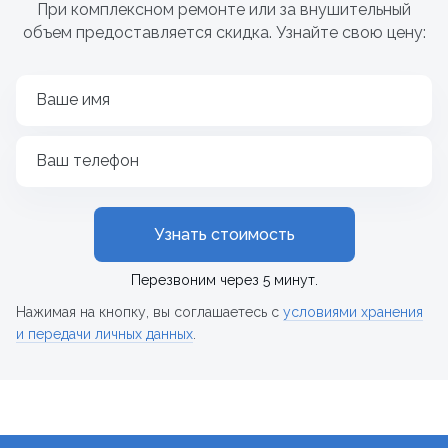
При комплексном ремонте или за внушительный
объем предоставляется скидка. Узнайте свою цену:
Ваше имя
Ваш телефон
Узнать стоимость
Перезвоним через 5 минут.
Нажимая на кнопку, вы соглашаетесь с
условиями хранения
и передачи личных данных
.