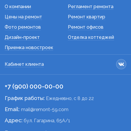
О компании
Регламент ремонта
Цены на ремонт
Ремонт квартир
Фото ремонтов
Ремонт офисов
Дизайн-проект
Отделка коттеджей
Приемка новостроек
Кабинет клиента
+7 (900) 000-00-00
График работы:
Ежедневно, c 8 до 22
Email:
mail@remont-59.com
Адрес:
бул. Гагарина, 65А/1