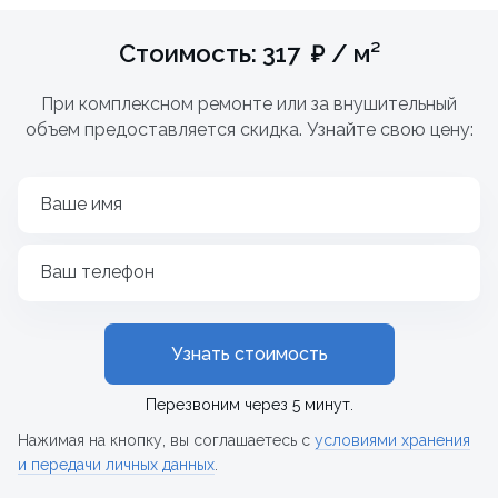
Стоимость: 317 ₽ / м²
При комплексном ремонте или за внушительный
объем предоставляется скидка. Узнайте свою цену:
Ваше имя
Ваш телефон
Узнать стоимость
Перезвоним через 5 минут.
Нажимая на кнопку, вы соглашаетесь с
условиями хранения
и передачи личных данных
.