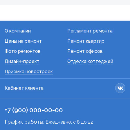
О компании
Регламент ремонта
Цены на ремонт
Ремонт квартир
Фото ремонтов
Ремонт офисов
Дизайн-проект
Отделка коттеджей
Приемка новостроек
Кабинет клиента
+7 (900) 000-00-00
График работы:
Ежедневно, c 8 до 22