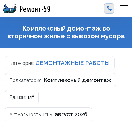
Ремонт-59
Комплексный демонтаж во
вторичном жилье с вывозом мусора
ДЕМОНТАЖНЫЕ РАБОТЫ
Категория:
Комплексный демонтаж
Подкатегория:
м²
Ед. изм:
август 2026
Актуальность цены: