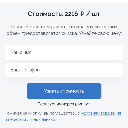
Стоимость: 2216 ₽ / шт
При комплексном ремонте или за внушительный
объем предоставляется скидка. Узнайте свою цену:
Ваше имя
Ваш телефон
Узнать стоимость
Перезвоним через 5 минут.
Нажимая на кнопку, вы соглашаетесь с
условиями хранения
и передачи личных данных
.