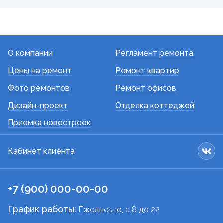
О компании
Регламент ремонта
Цены на ремонт
Ремонт квартир
Фото ремонтов
Ремонт офисов
Дизайн-проект
Отделка коттеджей
Приемка новостроек
Кабинет клиента
+7 (900) 000-00-00
График работы:
Ежедневно, c 8 до 22