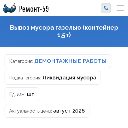
Ремонт-59
Вывоз мусора газелью (контейнер
1,5т)
ДЕМОНТАЖНЫЕ РАБОТЫ
Категория:
Ликвидация мусора
Подкатегория:
шт
Ед. изм:
август 2026
Актуальность цены: