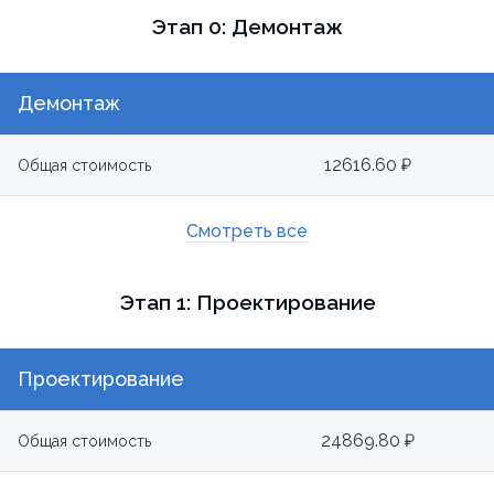
Этап 0: Демонтаж
Демонтаж
12616.60 ₽
Общая стоимость
Смотреть все
Этап 1: Проектирование
Проектирование
24869.80 ₽
Общая стоимость