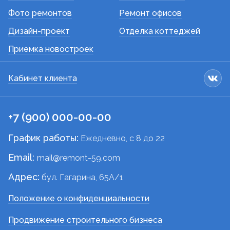
Фото ремонтов
Ремонт офисов
Дизайн-проект
Отделка коттеджей
Приемка новостроек
Кабинет клиента
+7 (900) 000-00-00
График работы:
Ежедневно, c 8 до 22
Email:
mail@remont-59.com
Адрес:
бул. Гагарина, 65А/1
Положение о конфиденциальности
Продвижение строительного бизнеса