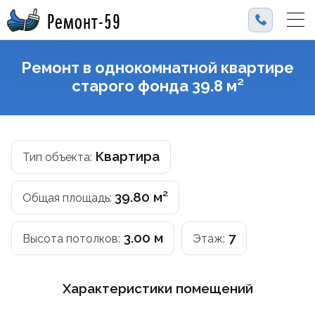
Ремонт-59
Ремонт в однокомнатной квартире
старого фонда 39.8 м²
Квартира
Тип объекта:
39.80 м²
Общая площадь:
3.00 м
7
Высота потолков:
Этаж:
Характеристики помещений