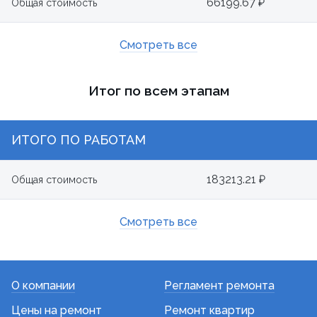
66199.67 ₽
Общая стоимость
Смотреть все
Итог по всем этапам
ИТОГО ПО РАБОТАМ
183213.21 ₽
Общая стоимость
Смотреть все
О компании
Регламент ремонта
Цены на ремонт
Ремонт квартир