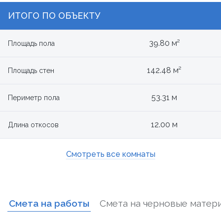
ИТОГО ПО ОБЪЕКТУ
39.80 м²
Площадь пола
142.48 м²
Площадь стен
53.31 м
Периметр пола
12.00 м
Длина откосов
Смотреть все комнаты
Смета на работы
Смета на черновые матер