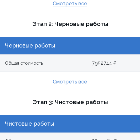
Смотреть все
Этап 2: Черновые работы
Черновые работы
79527.14 ₽
Общая стоимость
Смотреть все
Этап 3: Чистовые работы
Чистовые работы