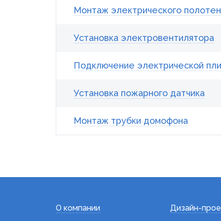
Монтаж электрического полоте
Установка электровентилятора
Подключение электрической пл
Установка пожарного датчика
Монтаж трубки домофона
О компании
Дизайн-прое