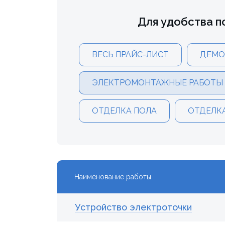
Для удобства п
ВЕСЬ ПРАЙС-ЛИСТ
ДЕМО
ЭЛЕКТРОМОНТАЖНЫЕ РАБОТЫ
ОТДЕЛКА ПОЛА
ОТДЕЛК
Наименование работы
Устройство электроточки