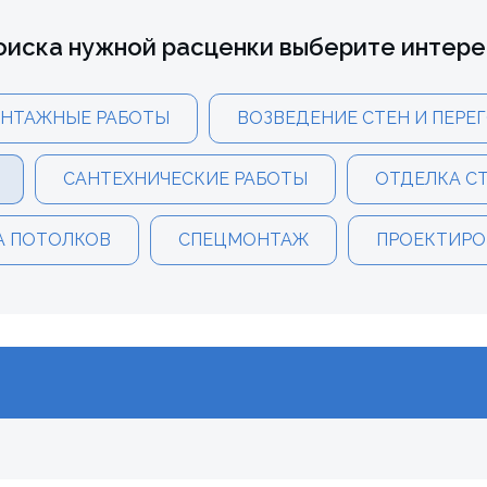
оиска нужной расценки выберите интер
НТАЖНЫЕ РАБОТЫ
ВОЗВЕДЕНИЕ СТЕН И ПЕРЕ
САНТЕХНИЧЕСКИЕ РАБОТЫ
ОТДЕЛКА С
А ПОТОЛКОВ
СПЕЦМОНТАЖ
ПРОЕКТИРО