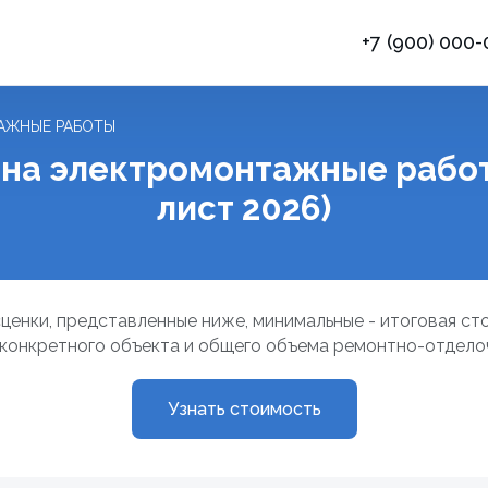
+7 (900) 000
АЖНЫЕ РАБОТЫ
 на электромонтажные работ
лист 2026)
ценки, представленные ниже, минимальные - итоговая ст
конкретного объекта и общего объема ремонтно-отдело
Узнать стоимость