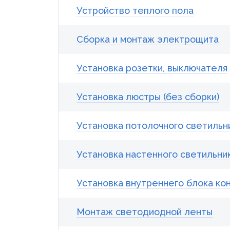
Устройство теплого пола
Сборка и монтаж электрощита
Установка розетки, выключателя
Установка люстры (без сборки)
Установка потолочного светильн
Установка настенного светильни
Установка внутреннего блока ко
Монтаж светодиодной ленты