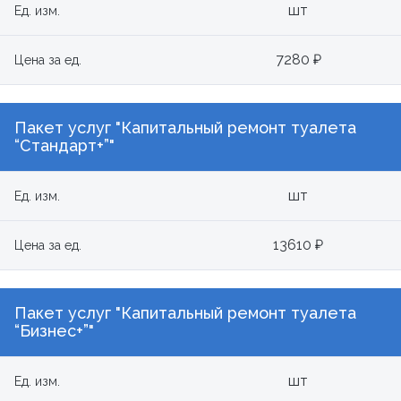
шт
Ед. изм.
7280 ₽
Цена за ед.
Пакет услуг "Капитальный ремонт туалета
“Стандарт+”"
шт
Ед. изм.
13610 ₽
Цена за ед.
Пакет услуг "Капитальный ремонт туалета
“Бизнес+”"
шт
Ед. изм.