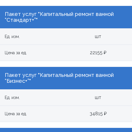
Пакет услуг "Капитальный ремонт ванной
“Стандарт+”"
шт
Ед. изм.
22155 ₽
Цена за ед.
Пакет услуг "Капитальный ремонт ванной
“Бизнес+”"
шт
Ед. изм.
34815 ₽
Цена за ед.