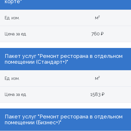
корте"
м²
Ед. изм.
760 ₽
Цена за ед.
Пакет услуг "Ремонт ресторана в отдельном
помещении (Стандарт+)"
м²
Ед. изм.
1583 ₽
Цена за ед.
Пакет услуг "Ремонт ресторана в отдельном
помещении (Бизнес+)"