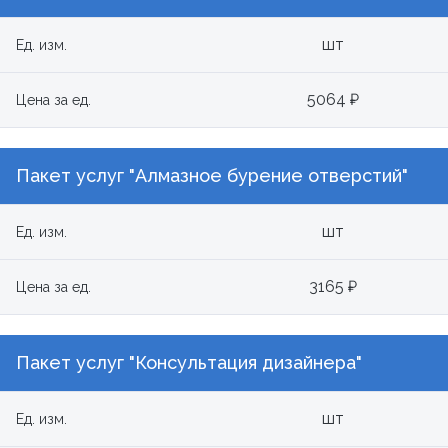
шт
Ед. изм.
5064 ₽
Цена за ед.
Пакет услуг "Алмазное бурение отверстий"
шт
Ед. изм.
3165 ₽
Цена за ед.
Пакет услуг "Консультация дизайнера"
шт
Ед. изм.