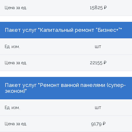
15825 ₽
Цена за ед.
Пакет услуг "Капитальный ремонт “Бизнес+”"
шт
Ед. изм.
22155 ₽
Цена за ед.
Пакет услуг "Ремонт ванной панелями (супер-
эконом)"
шт
Ед. изм.
9179 ₽
Цена за ед.