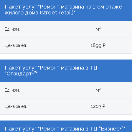
Пакет услуг "Ремонт магазина на 1-ом этаже
жилого дома (street retail)"
м²
Ед. изм.
1899 ₽
Цена за ед.
Пакет услуг "Ремонт магазина в ТЦ
“Стандарт+”"
м²
Ед. изм.
1203 ₽
Цена за ед.
Пакет услуг "Ремонт магазина в ТЦ “Бизнес+”"