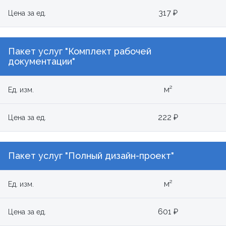
317 ₽
Цена за ед.
Пакет услуг "Комплект рабочей
документации"
м²
Ед. изм.
222 ₽
Цена за ед.
Пакет услуг "Полный дизайн-проект"
м²
Ед. изм.
601 ₽
Цена за ед.