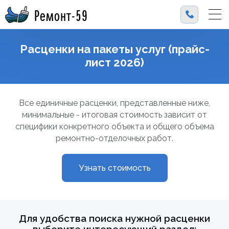
Ремонт-59
Расценки на пакеты услуг (прайс-
лист 2026)
Все единичные расценки, представленные ниже,
минимальные - итоговая стоимость зависит от
специфики конкретного объекта и общего объема
ремонтно-отделочных работ.
Узнать стоимость
Для удобства поиска нужной расценки