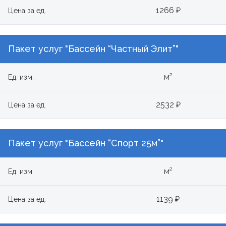
1266 ₽
Цена за ед.
Пакет услуг "Бассейн “Частный Элит”"
м²
Ед. изм.
2532 ₽
Цена за ед.
Пакет услуг "Бассейн “Спорт 25м”"
м²
Ед. изм.
1139 ₽
Цена за ед.