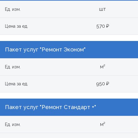
шт
Ед. изм.
570 ₽
Цена за ед.
Пакет услуг "Ремонт Эконом"
м²
Ед. изм.
950 ₽
Цена за ед.
Пакет услуг "Ремонт Стандарт +"
м²
Ед. изм.