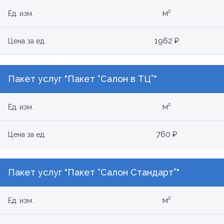
м²
Ед. изм.
1962 ₽
Цена за ед.
Пакет услуг "Пакет “Салон в ТЦ”"
м²
Ед. изм.
760 ₽
Цена за ед.
Пакет услуг "Пакет “Салон Стандарт”"
м²
Ед. изм.