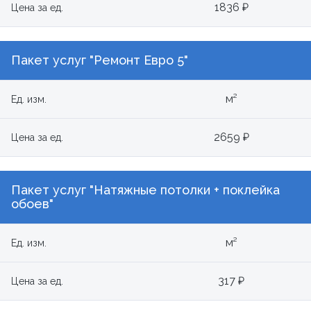
1836 ₽
Цена за ед.
Пакет услуг "Ремонт Евро 5"
м²
Ед. изм.
2659 ₽
Цена за ед.
Пакет услуг "Натяжные потолки + поклейка
обоев"
м²
Ед. изм.
317 ₽
Цена за ед.