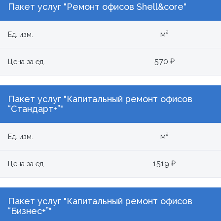
Пакет услуг "Ремонт офисов Shell&core"
м²
Ед. изм.
570 ₽
Цена за ед.
Пакет услуг "Капитальный ремонт офисов
“Стандарт+”"
м²
Ед. изм.
1519 ₽
Цена за ед.
Пакет услуг "Капитальный ремонт офисов
“Бизнес+”"