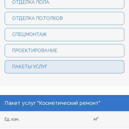
ОТДЕЛКА ПОЛА
ОТДЕЛКА ПОТОЛКОВ
СПЕЦМОНТАЖ
ПРОЕКТИРОВАНИЕ
ПАКЕТЫ УСЛУГ
Пакет услуг "Косметический ремонт"
м²
Ед. изм.