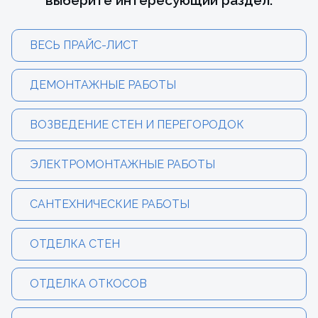
выберите интересующий раздел:
ВЕСЬ ПРАЙС-ЛИСТ
ДЕМОНТАЖНЫЕ РАБОТЫ
ВОЗВЕДЕНИЕ СТЕН И ПЕРЕГОРОДОК
ЭЛЕКТРОМОНТАЖНЫЕ РАБОТЫ
САНТЕХНИЧЕСКИЕ РАБОТЫ
ОТДЕЛКА СТЕН
ОТДЕЛКА ОТКОСОВ