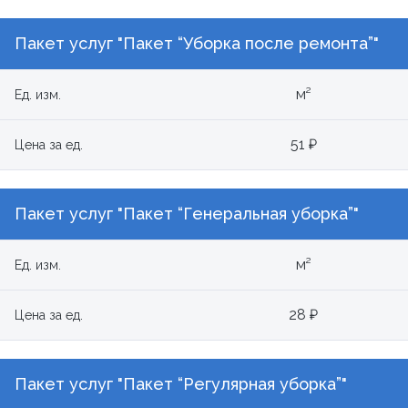
Пакет услуг "Пакет “Уборка после ремонта”"
м²
Ед. изм.
51 ₽
Цена за ед.
Пакет услуг "Пакет “Генеральная уборка”"
м²
Ед. изм.
28 ₽
Цена за ед.
Пакет услуг "Пакет “Регулярная уборка”"