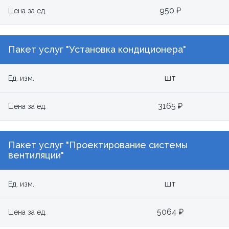
950 ₽
Цена за ед.
Пакет услуг "Установка кондиционера"
шт
Ед. изм.
3165 ₽
Цена за ед.
Пакет услуг "Проектирование системы
вентиляции"
шт
Ед. изм.
5064 ₽
Цена за ед.