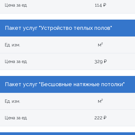
114 ₽
Цена за ед.
Пакет услуг "Устройство теплых полов"
м²
Ед. изм.
329 ₽
Цена за ед.
Пакет услуг "Бесшовные натяжные потолки"
м²
Ед. изм.
222 ₽
Цена за ед.